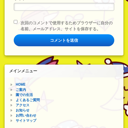
次回のコメントで使用するためブラウザーに自分の
名前、メールアドレス、サイトを保存する。
メインメニュー
HOME
ご案内
園での生活
よくあるご質問
アクセス
お知らせ
お問い合わせ
サイトマップ