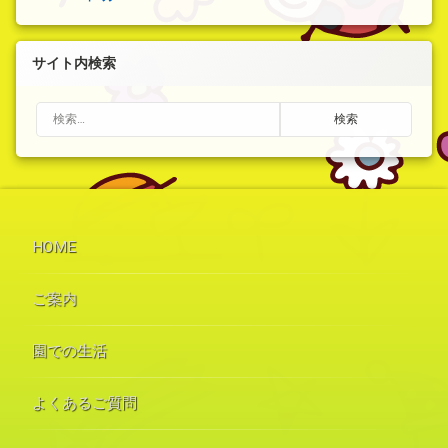
サイト内検索
検索:
HOME
ご案内
園での生活
よくあるご質問