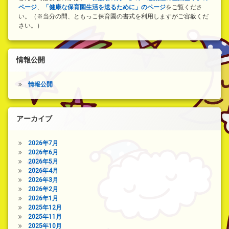
ページ
、
「健康な保育園生活を送るために」のページ
をご覧くださ
い。（※当分の間、ともっこ保育園の書式を利用しますがご容赦くだ
さい。）
情報公開
情報公開
アーカイブ
2026年7月
2026年6月
2026年5月
2026年4月
2026年3月
2026年2月
2026年1月
2025年12月
2025年11月
2025年10月