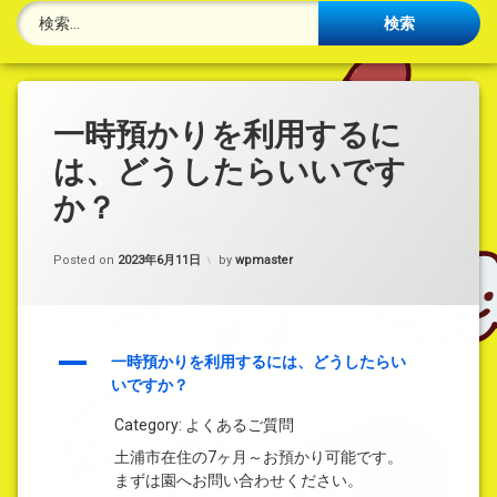
検索:
一時預かりを利用するに
は、どうしたらいいです
か？
Posted on
2023年6月11日
by
wpmaster
A
一時預かりを利用するには、どうしたらい
いですか？
Category: よくあるご質問
土浦市在住の7ヶ月～お預かり可能です。
まずは園へお問い合わせください。