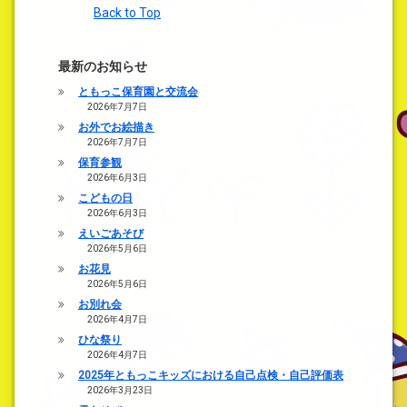
Back to Top
最新のお知らせ
ともっこ保育園と交流会
2026年7月7日
お外でお絵描き
2026年7月7日
保育参観
2026年6月3日
こどもの日
2026年6月3日
えいごあそび
2026年5月6日
お花見
2026年5月6日
お別れ会
2026年4月7日
ひな祭り
2026年4月7日
2025年ともっこキッズにおける自己点検・自己評価表
2026年3月23日