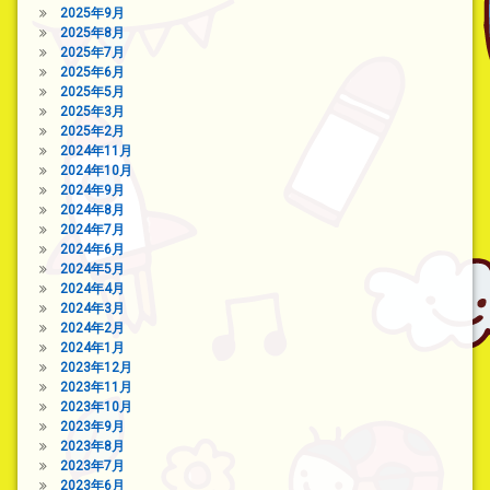
2025年9月
2025年8月
2025年7月
2025年6月
2025年5月
2025年3月
2025年2月
2024年11月
2024年10月
2024年9月
2024年8月
2024年7月
2024年6月
2024年5月
2024年4月
2024年3月
2024年2月
2024年1月
2023年12月
2023年11月
2023年10月
2023年9月
2023年8月
2023年7月
2023年6月