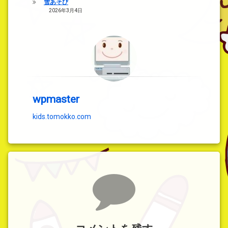
雪あそび
2026年3月4日
wpmaster
kids.tomokko.com
コメント