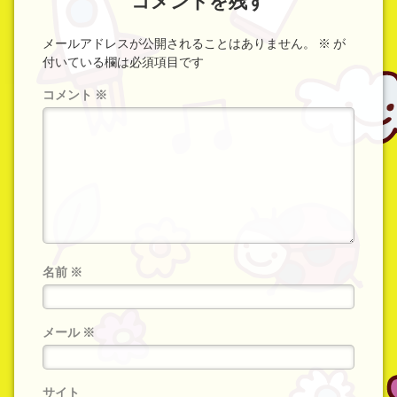
コメントを残す
メールアドレスが公開されることはありません。
※
が
付いている欄は必須項目です
コメント
※
名前
※
メール
※
サイト