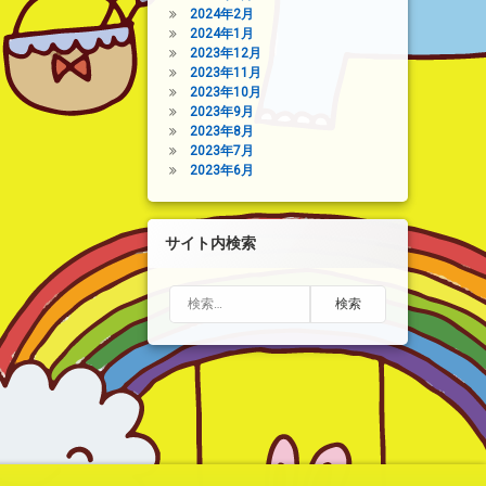
2024年2月
2024年1月
2023年12月
2023年11月
2023年10月
2023年9月
2023年8月
2023年7月
2023年6月
サイト内検索
検索: