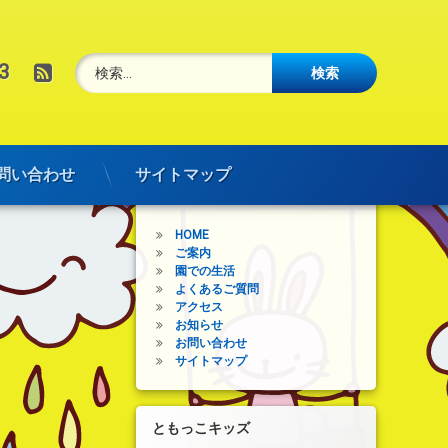
検索:
RSS
3
問い合わせ
サイトマップ
メインメニュー
HOME
ご案内
園での生活
よくあるご質問
アクセス
お知らせ
お問い合わせ
サイトマップ
ともっこキッズ