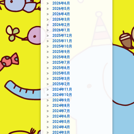
2026年6月
2026年5月
2026年4月
2026年3月
2026年2月
2026年1月
2025年12月
2025年11月
2025年10月
2025年9月
2025年8月
2025年7月
2025年6月
2025年5月
2025年3月
2025年2月
2024年11月
2024年10月
2024年9月
2024年8月
2024年7月
2024年6月
2024年5月
2024年4月
2024年3月