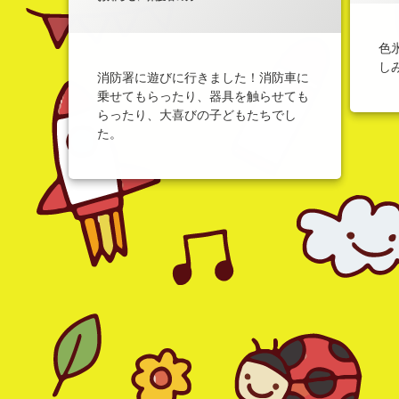
色
し
消防署に遊びに行きました！消防車に
乗せてもらったり、器具を触らせても
らったり、大喜びの子どもたちでし
た。