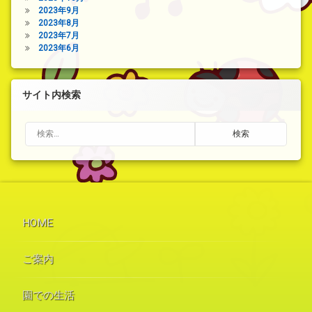
2023年9月
2023年8月
2023年7月
2023年6月
サイト内検索
検索:
HOME
ご案内
園での生活