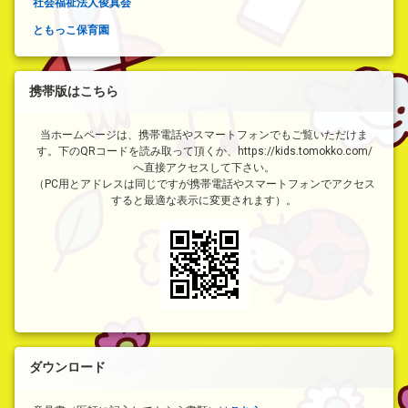
社会福祉法人俊真会
ともっこ保育園
携帯版はこちら
当ホームページは、携帯電話やスマートフォンでもご覧いただけま
す。下のQRコードを読み取って頂くか、https://kids.tomokko.com/
へ直接アクセスして下さい。
（PC用とアドレスは同じですが携帯電話やスマートフォンでアクセス
すると最適な表示に変更されます）。
ダウンロード