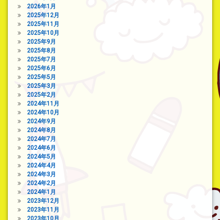
2026年1月
2025年12月
2025年11月
2025年10月
2025年9月
2025年8月
2025年7月
2025年6月
2025年5月
2025年3月
2025年2月
2024年11月
2024年10月
2024年9月
2024年8月
2024年7月
2024年6月
2024年5月
2024年4月
2024年3月
2024年2月
2024年1月
2023年12月
2023年11月
2023年10月