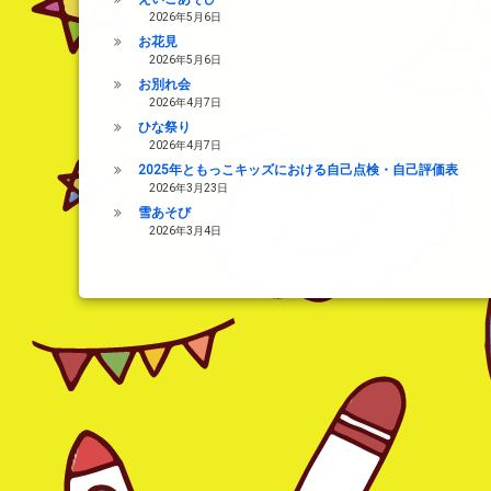
2026年5月6日
お花見
2026年5月6日
お別れ会
2026年4月7日
ひな祭り
2026年4月7日
2025年ともっこキッズにおける自己点検・自己評価表
2026年3月23日
雪あそび
2026年3月4日