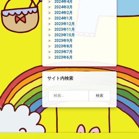
2024年4月
2024年3月
2024年2月
2024年1月
2023年12月
2023年11月
2023年10月
2023年9月
2023年8月
2023年7月
2023年6月
サイト内検索
検索: