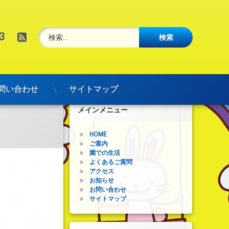
検索:
RSS
3
問い合わせ
サイトマップ
メインメニュー
HOME
ご案内
園での生活
よくあるご質問
アクセス
お知らせ
お問い合わせ
サイトマップ