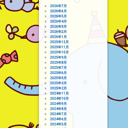
2026年7月
2026年6月
2026年5月
2026年4月
2026年3月
2026年2月
2026年1月
2025年12月
2025年11月
2025年10月
2025年9月
2025年8月
2025年7月
2025年6月
2025年5月
2025年3月
2025年2月
2024年11月
2024年10月
2024年9月
2024年8月
2024年7月
2024年6月
2024年5月