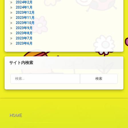
2024年2月
2024年1月
2023年12月
2023年11月
2023年10月
2023年9月
2023年8月
2023年7月
2023年6月
サイト内検索
検索:
HOME