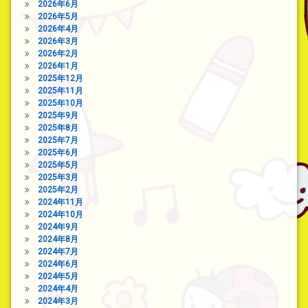
2026年6月
2026年5月
2026年4月
2026年3月
2026年2月
2026年1月
2025年12月
2025年11月
2025年10月
2025年9月
2025年8月
2025年7月
2025年6月
2025年5月
2025年3月
2025年2月
2024年11月
2024年10月
2024年9月
2024年8月
2024年7月
2024年6月
2024年5月
2024年4月
2024年3月