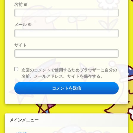
名前
※
メール
※
サイト
次回のコメントで使用するためブラウザーに自分の
名前、メールアドレス、サイトを保存する。
メインメニュー