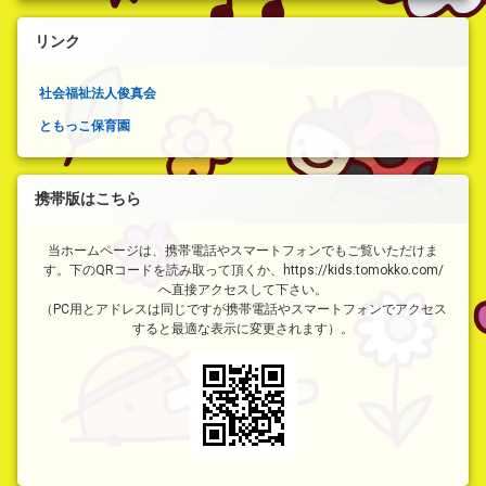
リンク
社会福祉法人俊真会
ともっこ保育園
携帯版はこちら
当ホームページは、携帯電話やスマートフォンでもご覧いただけま
す。下のQRコードを読み取って頂くか、https://kids.tomokko.com/
へ直接アクセスして下さい。
（PC用とアドレスは同じですが携帯電話やスマートフォンでアクセス
すると最適な表示に変更されます）。