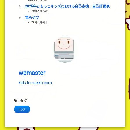
2025年ともっこキッズにおける自己点検・自己評価表
2026年3月23日
雪あそび
2026年3月4日
wpmaster
kids.tomokko.com
タグ
七夕