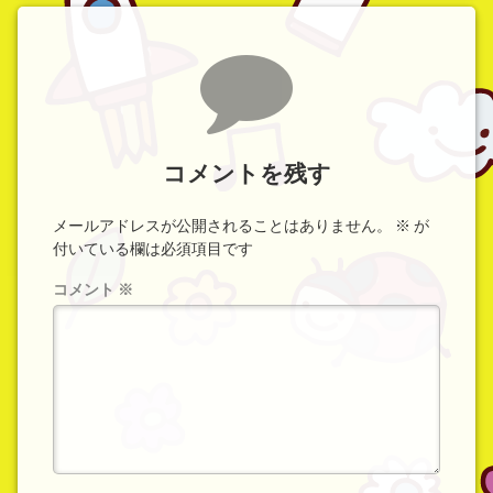
コメント
コメントを残す
メールアドレスが公開されることはありません。
※
が
付いている欄は必須項目です
コメント
※