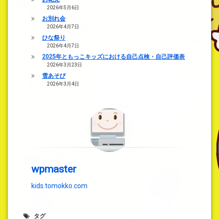
2026年5月6日
お別れ会
2026年4月7日
ひな祭り
2026年4月7日
2025年ともっこキッズにおける自己点検・自己評価表
2026年3月23日
雪あそび
2026年3月4日
wpmaster
kids.tomokko.com
タグ