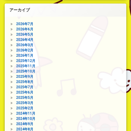
アーカイブ
2026年7月
2026年6月
2026年5月
2026年4月
2026年3月
2026年2月
2026年1月
2025年12月
2025年11月
2025年10月
2025年9月
2025年8月
2025年7月
2025年6月
2025年5月
2025年3月
2025年2月
2024年11月
2024年10月
2024年9月
2024年8月