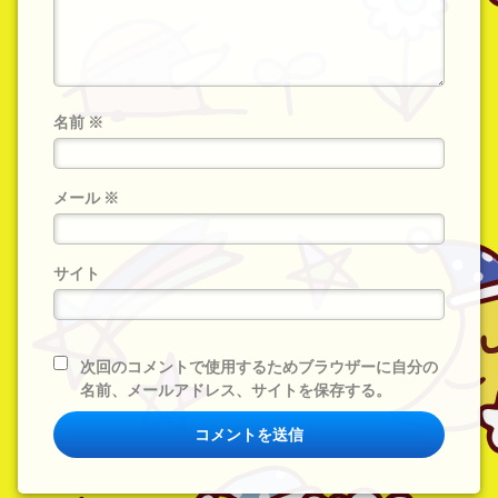
名前
※
メール
※
サイト
次回のコメントで使用するためブラウザーに自分の
名前、メールアドレス、サイトを保存する。