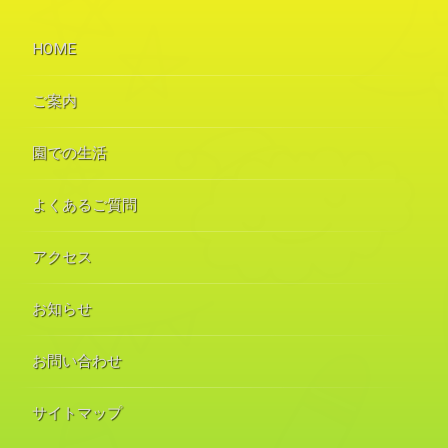
HOME
ご案内
園での生活
よくあるご質問
アクセス
お知らせ
お問い合わせ
サイトマップ