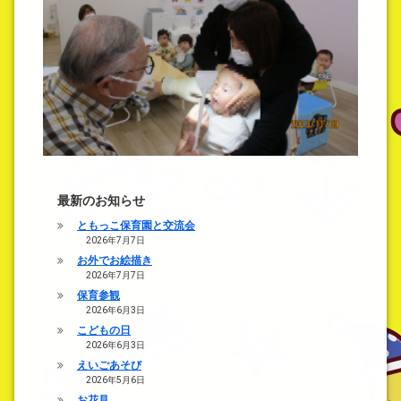
最新のお知らせ
ともっこ保育園と交流会
2026年7月7日
お外でお絵描き
2026年7月7日
保育参観
2026年6月3日
こどもの日
2026年6月3日
えいごあそび
2026年5月6日
お花見