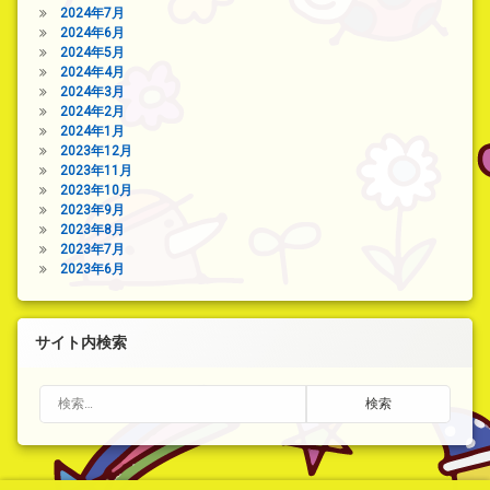
2024年7月
2024年6月
2024年5月
2024年4月
2024年3月
2024年2月
2024年1月
2023年12月
2023年11月
2023年10月
2023年9月
2023年8月
2023年7月
2023年6月
サイト内検索
検索: