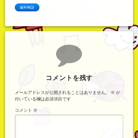
歯科検診
コメント
コメントを残す
メールアドレスが公開されることはありません。
※
が
付いている欄は必須項目です
コメント
※