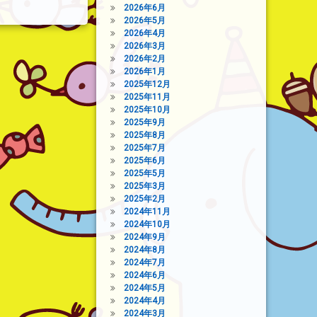
2026年6月
2026年5月
2026年4月
2026年3月
2026年2月
2026年1月
2025年12月
2025年11月
2025年10月
2025年9月
2025年8月
2025年7月
2025年6月
2025年5月
2025年3月
2025年2月
2024年11月
2024年10月
2024年9月
2024年8月
2024年7月
2024年6月
2024年5月
2024年4月
2024年3月