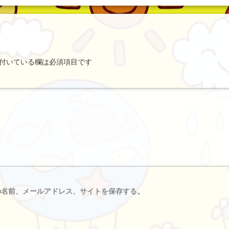
付いている欄は必須項目です
の名前、メールアドレス、サイトを保存する。