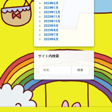
2024年2月
2024年1月
2023年12月
2023年11月
2023年10月
2023年9月
2023年8月
2023年7月
2023年6月
サイト内検索
検索: