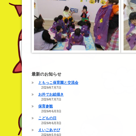
最新のお知らせ
ともっこ保育園と交流会
2026年7月7日
お外でお絵描き
2026年7月7日
保育参観
2026年6月3日
こどもの日
2026年6月3日
えいごあそび
2026年5月6日