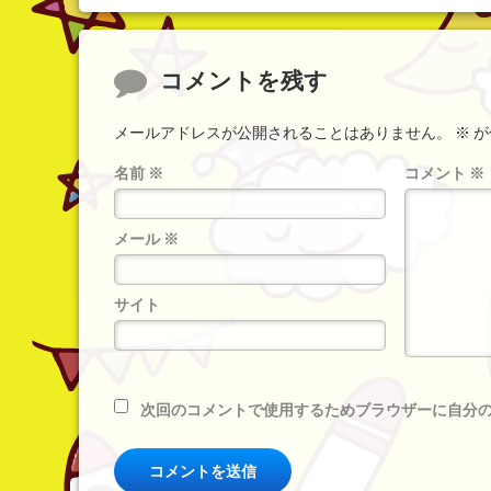
コメント
コメントを残す
メールアドレスが公開されることはありません。
※
が
名前
※
コメント
※
メール
※
サイト
次回のコメントで使用するためブラウザーに自分