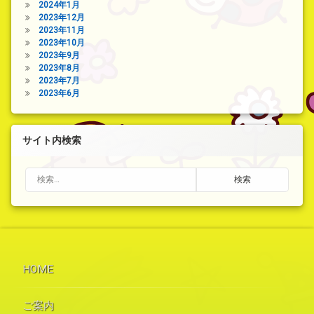
2024年1月
2023年12月
2023年11月
2023年10月
2023年9月
2023年8月
2023年7月
2023年6月
サイト内検索
検索:
HOME
ご案内