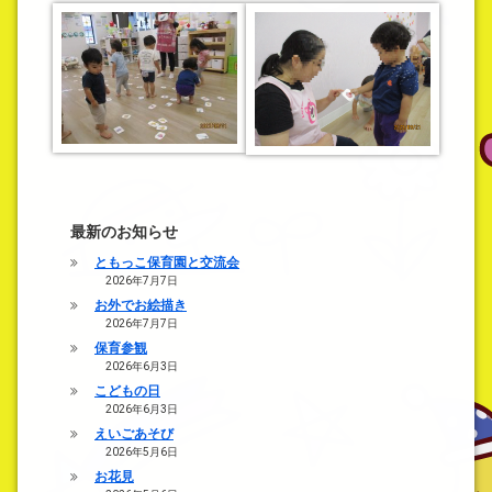
最新のお知らせ
ともっこ保育園と交流会
2026年7月7日
お外でお絵描き
2026年7月7日
保育参観
2026年6月3日
こどもの日
2026年6月3日
えいごあそび
2026年5月6日
お花見