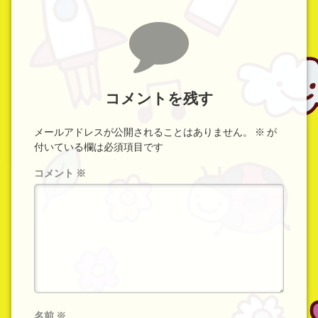
コメント
コメントを残す
メールアドレスが公開されることはありません。
※
が
付いている欄は必須項目です
コメント
※
名前
※