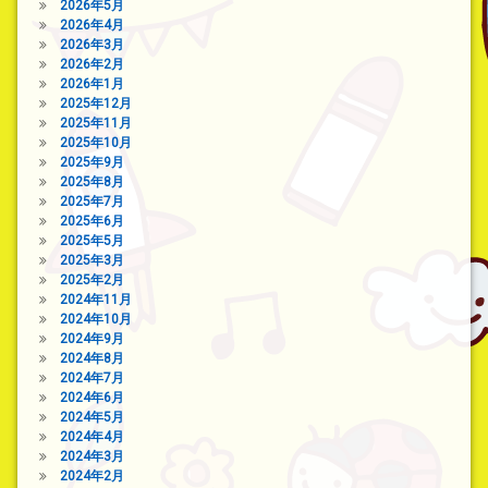
2026年5月
2026年4月
2026年3月
2026年2月
2026年1月
2025年12月
2025年11月
2025年10月
2025年9月
2025年8月
2025年7月
2025年6月
2025年5月
2025年3月
2025年2月
2024年11月
2024年10月
2024年9月
2024年8月
2024年7月
2024年6月
2024年5月
2024年4月
2024年3月
2024年2月