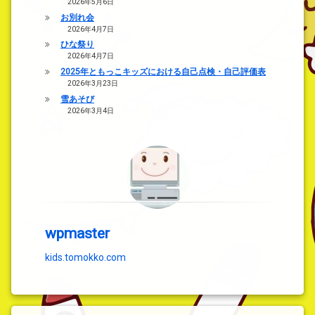
2026年5月6日
お別れ会
2026年4月7日
ひな祭り
2026年4月7日
2025年ともっこキッズにおける自己点検・自己評価表
2026年3月23日
雪あそび
2026年3月4日
wpmaster
kids.tomokko.com