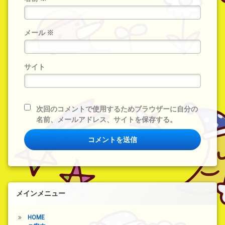
メール
※
サイト
次回のコメントで使用するためブラウザーに自分の
名前、メールアドレス、サイトを保存する。
メインメニュー
HOME