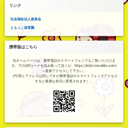
リンク
社会福祉法人俊真会
ともっこ保育園
携帯版はこちら
当ホームページは、携帯電話やスマートフォンでもご覧いただけま
す。下のQRコードを読み取って頂くか、https://kids.tomokko.com/
へ直接アクセスして下さい。
（PC用とアドレスは同じですが携帯電話やスマートフォンでアクセス
すると最適な表示に変更されます）。