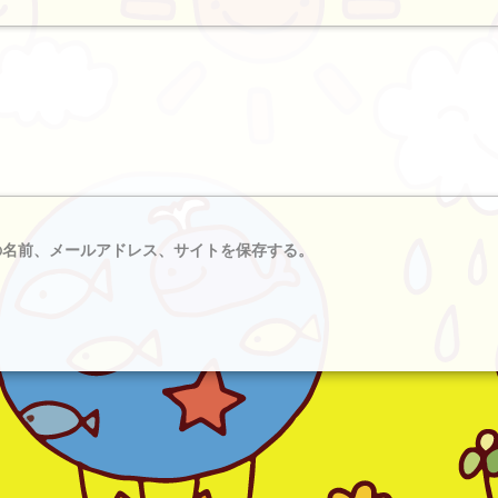
の名前、メールアドレス、サイトを保存する。