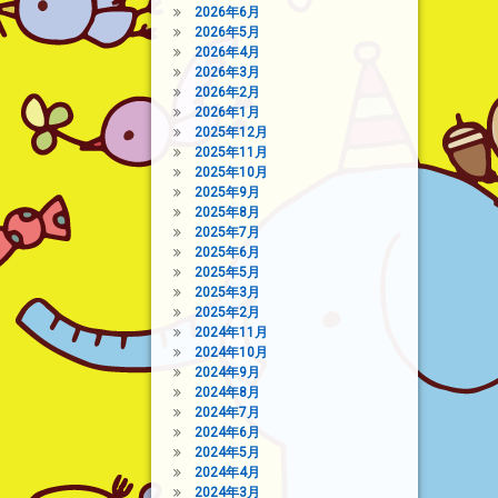
2026年6月
2026年5月
2026年4月
2026年3月
2026年2月
2026年1月
2025年12月
2025年11月
2025年10月
2025年9月
2025年8月
2025年7月
2025年6月
2025年5月
2025年3月
2025年2月
2024年11月
2024年10月
2024年9月
2024年8月
2024年7月
2024年6月
2024年5月
2024年4月
2024年3月