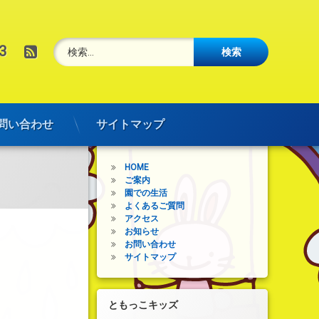
検索:
RSS
3
問い合わせ
サイトマップ
メインメニュー
HOME
ご案内
園での生活
よくあるご質問
アクセス
お知らせ
お問い合わせ
サイトマップ
ともっこキッズ