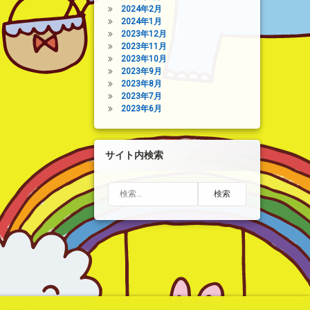
2024年2月
2024年1月
2023年12月
2023年11月
2023年10月
2023年9月
2023年8月
2023年7月
2023年6月
サイト内検索
検索: