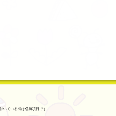
付いている欄は必須項目です