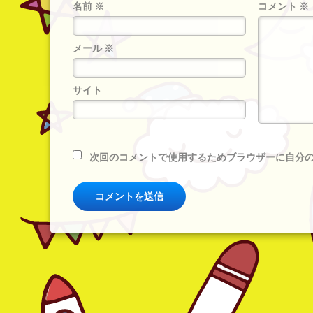
名前
※
コメント
※
メール
※
サイト
次回のコメントで使用するためブラウザーに自分