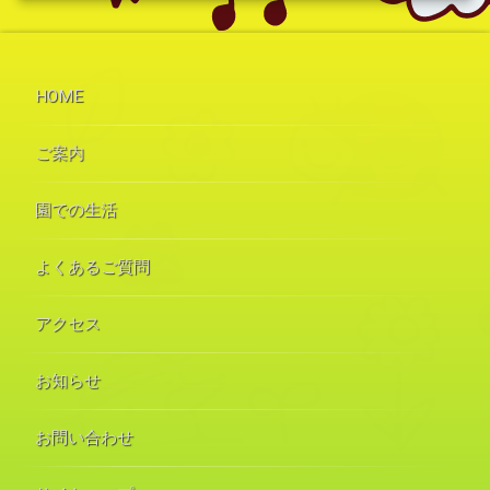
HOME
ご案内
園での生活
よくあるご質問
アクセス
お知らせ
お問い合わせ