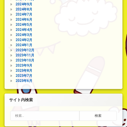
2024年9月
2024年8月
2024年7月
2024年6月
2024年5月
2024年4月
2024年3月
2024年2月
2024年1月
2023年12月
2023年11月
2023年10月
2023年9月
2023年8月
2023年7月
2023年6月
サイト内検索
検索: