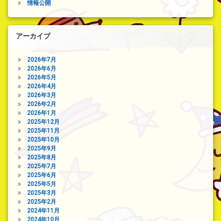
情報公開
アーカイブ
2026年7月
2026年6月
2026年5月
2026年4月
2026年3月
2026年2月
2026年1月
2025年12月
2025年11月
2025年10月
2025年9月
2025年8月
2025年7月
2025年6月
2025年5月
2025年3月
2025年2月
2024年11月
2024年10月