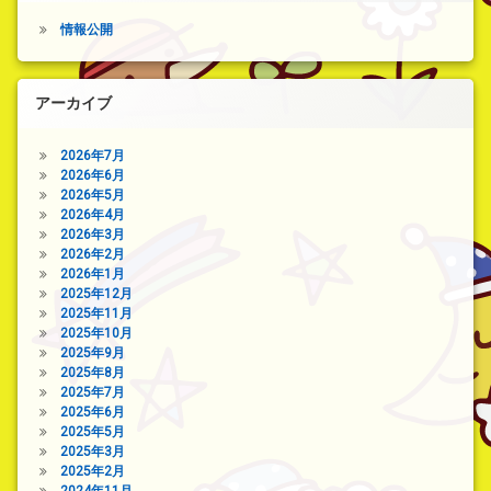
情報公開
アーカイブ
2026年7月
2026年6月
2026年5月
2026年4月
2026年3月
2026年2月
2026年1月
2025年12月
2025年11月
2025年10月
2025年9月
2025年8月
2025年7月
2025年6月
2025年5月
2025年3月
2025年2月
2024年11月