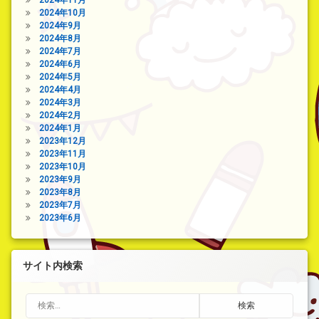
2024年10月
2024年9月
2024年8月
2024年7月
2024年6月
2024年5月
2024年4月
2024年3月
2024年2月
2024年1月
2023年12月
2023年11月
2023年10月
2023年9月
2023年8月
2023年7月
2023年6月
サイト内検索
検索: