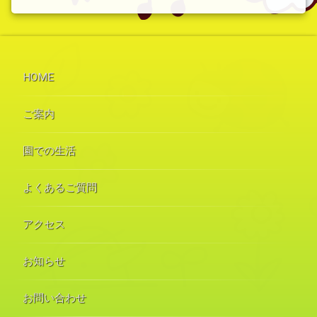
HOME
ご案内
園での生活
よくあるご質問
アクセス
お知らせ
お問い合わせ