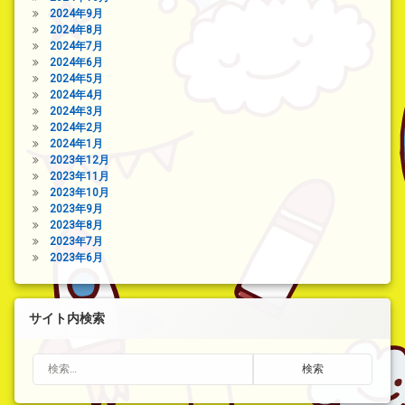
2024年9月
2024年8月
2024年7月
2024年6月
2024年5月
2024年4月
2024年3月
2024年2月
2024年1月
2023年12月
2023年11月
2023年10月
2023年9月
2023年8月
2023年7月
2023年6月
サイト内検索
検索: