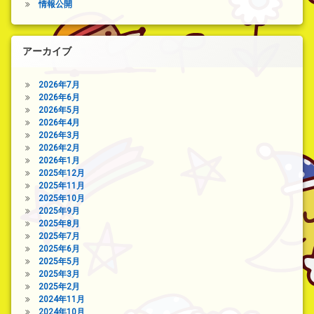
情報公開
アーカイブ
2026年7月
2026年6月
2026年5月
2026年4月
2026年3月
2026年2月
2026年1月
2025年12月
2025年11月
2025年10月
2025年9月
2025年8月
2025年7月
2025年6月
2025年5月
2025年3月
2025年2月
2024年11月
2024年10月