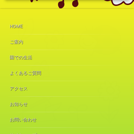
HOME
ご案内
園での生活
よくあるご質問
アクセス
お知らせ
お問い合わせ